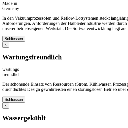
Made in
Germany
In den Vakuumprozessöfen und Reflow-Lötsystemen steckt langjährig
Anforderungen. Anforderungen der Halbleiterindustrie werden durch die
unserer betriebseigenen Werkstatt. Die Softwareentwicklung liegt auc
Schliessen
×
Wartungsfreundlich
wartungs-
freundlich
Der schonende Einsatz von Ressourcen (Strom, Kühlwasser, Prozessg
durchdachtes Design gewährleisten einen störungslosen Betrieb über 
Schliessen
×
Wassergekühlt