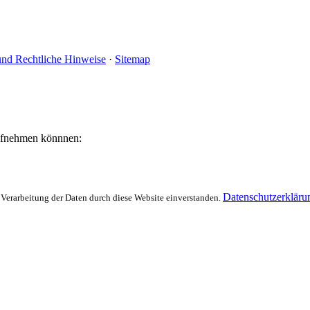
und Rechtliche Hinweise
·
Sitemap
aufnehmen könnnen:
Datenschutzerkläru
 Verarbeitung der Daten durch diese Website einverstanden.