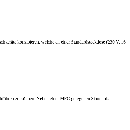
hgeräte konzipieren, welche an einer Standardsteckdose (230 V, 16
rchführen zu können. Neben einer MFC geregelten Standard-