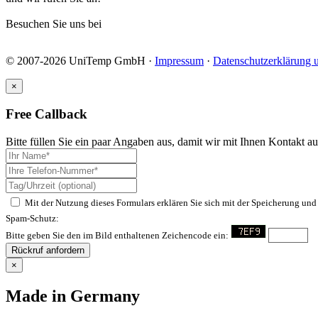
Besuchen Sie uns bei
© 2007-2026 UniTemp GmbH ·
Impressum
·
Datenschutzerklärung 
×
Free Callback
Bitte füllen Sie ein paar Angaben aus, damit wir mit Ihnen Kontakt 
Mit der Nutzung dieses Formulars erklären Sie sich mit der Speicherung und
Spam-Schutz:
Bitte geben Sie den im Bild enthaltenen Zeichencode ein:
Rückruf anfordern
×
Made in Germany