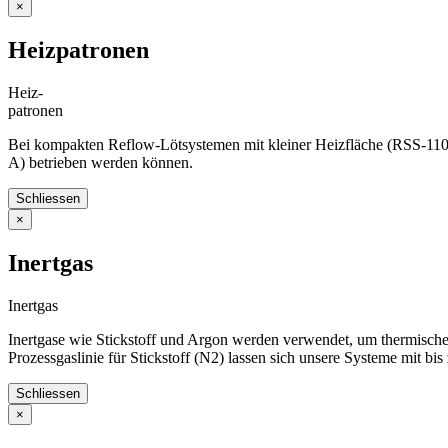
×
Heizpatronen
Heiz-
patronen
Bei kompakten Reflow-Lötsystemen mit kleiner Heizfläche (RSS-110-
A) betrieben werden können.
Schliessen
×
Inertgas
Inertgas
Inertgase wie Stickstoff und Argon werden verwendet, um thermische
Prozessgaslinie für Stickstoff (N2) lassen sich unsere Systeme mit bi
Schliessen
×