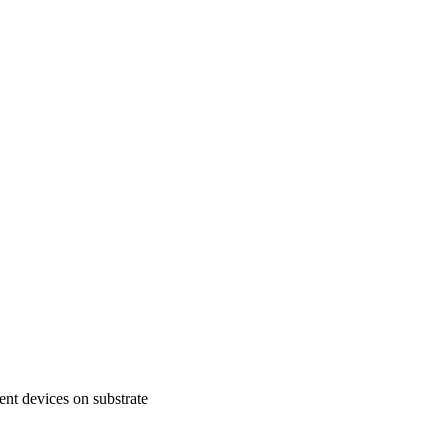
t devices on substrate