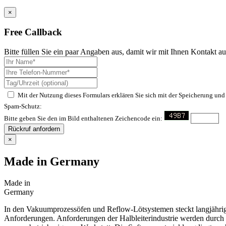
×
Free Callback
Bitte füllen Sie ein paar Angaben aus, damit wir mit Ihnen Kontakt 
Mit der Nutzung dieses Formulars erklären Sie sich mit der Speicherung und
Spam-Schutz:
Bitte geben Sie den im Bild enthaltenen Zeichencode ein:
Rückruf anfordern
×
Made in Germany
Made in
Germany
In den Vakuumprozessöfen und Reflow-Lötsystemen steckt langjährig
Anforderungen. Anforderungen der Halbleiterindustrie werden durch die