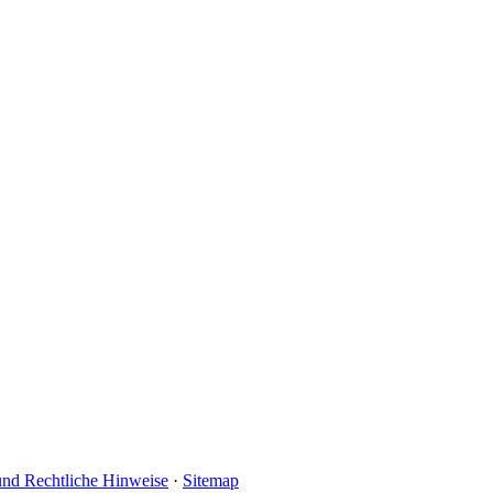
und Rechtliche Hinweise
·
Sitemap