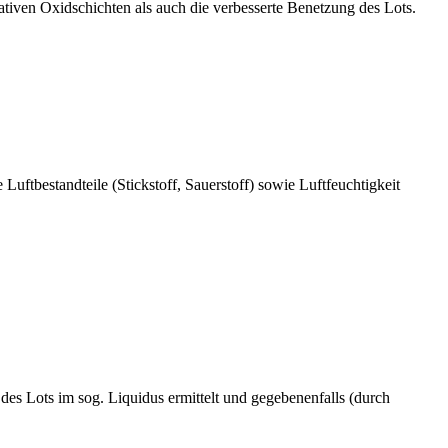
tiven Oxidschichten als auch die verbesserte Benetzung des Lots.
ftbestandteile (Stickstoff, Sauerstoff) sowie Luftfeuchtigkeit
es Lots im sog. Liquidus ermittelt und gegebenenfalls (durch