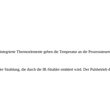
te integrierte Thermoelemente geben die Temperatur an die Prozesssteue
er Strahlung, die durch die IR-Strahler emittiert wird. Der Pulsbetrieb