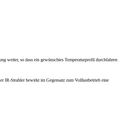
rung weiter, so dass ein gewünschtes Temperaturprofil durchfahren
 der IR-Strahler bewirkt im Gegensatz zum Volllastbetrieb eine