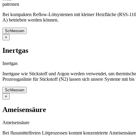
patronen
Bei kompakten Reflow-Lötsystemen mit kleiner Heizfläche (RSS-110-
A) betrieben werden können.
Schliessen
×
Inertgas
Inertgas
Inertgase wie Stickstoff und Argon werden verwendet, um thermische
Prozessgaslinie für Stickstoff (N2) lassen sich unsere Systeme mit bi
Schliessen
×
Ameisensäure
Ameisensäure
Bei flussmittelfreien Lötprozessen kommt konzentrierte Ameisensäure