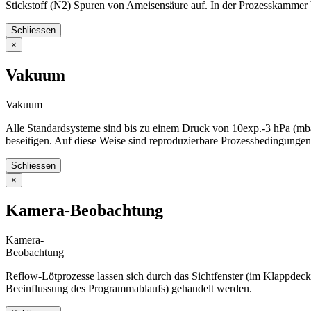
Stickstoff (N2) Spuren von Ameisensäure auf. In der Prozesskammer 
Schliessen
×
Vakuum
Vakuum
Alle Standardsysteme sind bis zu einem Druck von 10exp.-3 hPa (mbar
beseitigen. Auf diese Weise sind reproduzierbare Prozessbedingungen 
Schliessen
×
Kamera-Beobachtung
Kamera-
Beobachtung
Reflow-Lötprozesse lassen sich durch das Sichtfenster (im Klappdeck
Beeinflussung des Programmablaufs) gehandelt werden.