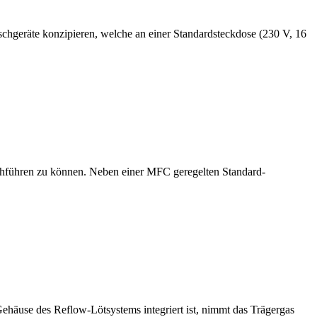
hgeräte konzipieren, welche an einer Standardsteckdose (230 V, 16
rchführen zu können. Neben einer MFC geregelten Standard-
ehäuse des Reflow-Lötsystems integriert ist, nimmt das Trägergas