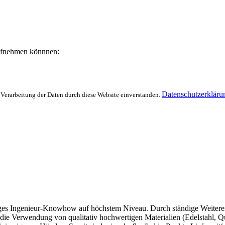
aufnehmen könnnen:
Datenschutzerkläru
 Verarbeitung der Daten durch diese Website einverstanden.
es Ingenieur-Knowhow auf höchstem Niveau. Durch ständige Weiterent
 Verwendung von qualitativ hochwertigen Materialien (Edelstahl, Quarzgl