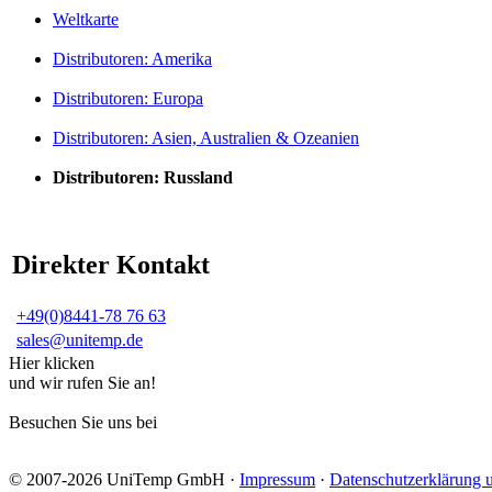
Weltkarte
Distributoren: Amerika
Distributoren: Europa
Distributoren: Asien, Australien & Ozeanien
Distributoren: Russland
Direkter Kontakt
+49(0)8441-78 76 63
sales@unitemp.de
Hier klicken
und wir rufen Sie an!
Besuchen Sie uns bei
© 2007-2026 UniTemp GmbH ·
Impressum
·
Datenschutzerklärung 