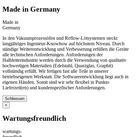
Made in Germany
Made in
Germany
In den Vakuumprozessöfen und Reflow-Lötsystemen steckt
langjähriges Ingenieur-Knowhow auf höchstem Niveau. Durch
ständige Weiterentwicklung und Verbesserung erfüllen die Geräte
alle technischen Anforderungen. Anforderungen der
Halbleiterindustrie werden durch die Verwendung von qualitativ
hochwertigen Materialien (Edelstahl, Quarzglas, Graphit)
vollständig erfüllt. Wir fertigen fast alle Teile in unserer
betriebseigenen Werkstatt. Die Softwareentwicklung liegt auch in
eigenen Händen. Somit sind wir sehr flexibel in Punkto
Lieferzeit(en) und kundenspezfischer Anforderungen.
Schliessen
×
Wartungsfreundlich
wartungs-
freundlich