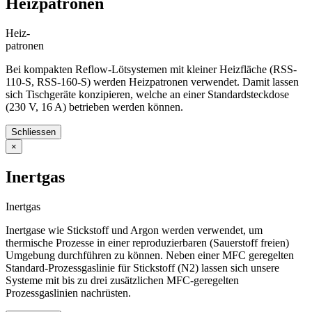
Heizpatronen
Heiz-
patronen
Bei kompakten Reflow-Lötsystemen mit kleiner Heizfläche (RSS-
110-S, RSS-160-S) werden Heizpatronen verwendet. Damit lassen
sich Tischgeräte konzipieren, welche an einer Standardsteckdose
(230 V, 16 A) betrieben werden können.
Schliessen
×
Inertgas
Inertgas
Inertgase wie Stickstoff und Argon werden verwendet, um
thermische Prozesse in einer reproduzierbaren (Sauerstoff freien)
Umgebung durchführen zu können. Neben einer MFC geregelten
Standard-Prozessgaslinie für Stickstoff (N2) lassen sich unsere
Systeme mit bis zu drei zusätzlichen MFC-geregelten
Prozessgaslinien nachrüsten.