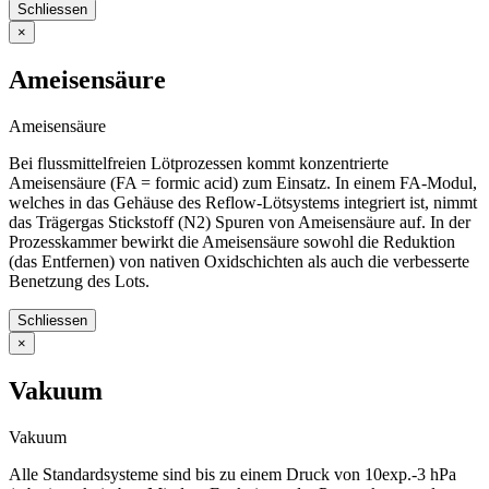
Schliessen
×
Ameisensäure
Ameisensäure
Bei flussmittelfreien Lötprozessen kommt konzentrierte
Ameisensäure (FA = formic acid) zum Einsatz. In einem FA-Modul,
welches in das Gehäuse des Reflow-Lötsystems integriert ist, nimmt
das Trägergas Stickstoff (N2) Spuren von Ameisensäure auf. In der
Prozesskammer bewirkt die Ameisensäure sowohl die Reduktion
(das Entfernen) von nativen Oxidschichten als auch die verbesserte
Benetzung des Lots.
Schliessen
×
Vakuum
Vakuum
Alle Standardsysteme sind bis zu einem Druck von 10exp.-3 hPa