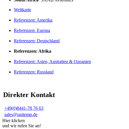
Weltkarte
Referenzen: Amerika
Referenzen: Europa
Referenzen: Deutschland
Referenzen: Afrika
Referenzen: Asien, Australien & Ozeanien
Referenzen: Russland
Direkter Kontakt
+49(0)8441-78 76 63
sales@unitemp.de
Hier klicken
und wir rufen Sie an!