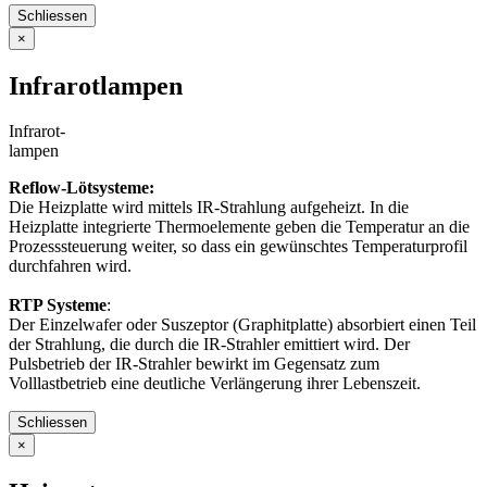
Schliessen
×
Infrarotlampen
Infrarot-
lampen
Reflow-Lötsysteme:
Die Heizplatte wird mittels IR-Strahlung aufgeheizt. In die
Heizplatte integrierte Thermoelemente geben die Temperatur an die
Prozesssteuerung weiter, so dass ein gewünschtes Temperaturprofil
durchfahren wird.
RTP Systeme
:
Der Einzelwafer oder Suszeptor (Graphitplatte) absorbiert einen Teil
der Strahlung, die durch die IR-Strahler emittiert wird. Der
Pulsbetrieb der IR-Strahler bewirkt im Gegensatz zum
Volllastbetrieb eine deutliche Verlängerung ihrer Lebenszeit.
Schliessen
×