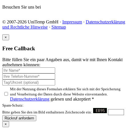
Besuchen Sie uns bei
© 2007-2026 UniTemp GmbH ·
Impressum
·
Datenschutzerklärung
und Rechtliche Hinweise
·
Sitemap
×
Free Callback
Bitte füllen Sie ein paar Angaben aus, damit wir mit Ihnen Kontakt
aufnehmen könnnen:
Mit der Nutzung dieses Formulars erklären Sie sich mit der Speicherung
und Verarbeitung der Daten durch diese Website einverstanden.
Datenschutzerklärung
gelesen und akzeptiert *
Spam-Schutz:
Bitte geben Sie den im Bild enthaltenen Zeichencode ein:
Rückruf anfordern
×