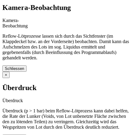
Kamera-Beobachtung
Kamera-
Beobachtung
Reflow-Lötprozesse lassen sich durch das Sichtfenster (im
Klappdeckel bzw. an der Vorderseite) beobachten. Damit kann das
Aufschmelzen des Lots im sog. Liquidus ermittelt und
gegebenenfalls (durch Beeinflussung des Programmablaufs)
gehandelt werden.
Schliessen
×
Überdruck
Überdruck
Überdruck (p > 1 bar) beim Reflow-Lötprozess kann dabei helfen,
die Rate der Lunker (Voids, von Lot unbenetzte Fläche zwischen
den zu lötenden Teilen) zu verringern. Gleichzeitig wird das
Wegspritzen von Lot durch den Überdruck deutlich reduziert.