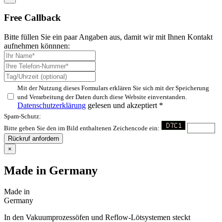
Free Callback
Bitte füllen Sie ein paar Angaben aus, damit wir mit Ihnen Kontakt
aufnehmen könnnen:
Mit der Nutzung dieses Formulars erklären Sie sich mit der Speicherung
und Verarbeitung der Daten durch diese Website einverstanden.
Datenschutzerklärung
gelesen und akzeptiert *
Spam-Schutz:
Bitte geben Sie den im Bild enthaltenen Zeichencode ein:
Rückruf anfordern
×
Made in Germany
Made in
Germany
In den Vakuumprozessöfen und Reflow-Lötsystemen steckt