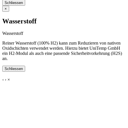
Schliessen
×
Wasserstoff
Wasserstoff
Reiner Wasserstoff (100% H2) kann zum Reduzieren von nativen
Oxidschichten verwendet werden. Hierzu bietet UniTemp GmbH
ein H2-Modul als auch eine passende Sicherheitvorkehrung (H2S)
an.
Schliessen
‹
›
×