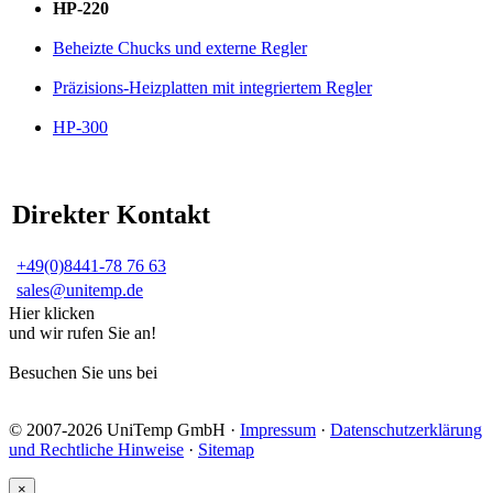
HP-220
Beheizte Chucks und externe Regler
Präzisions-Heizplatten mit integriertem Regler
HP-300
Direkter Kontakt
+49(0)8441-78 76 63
sales@unitemp.de
Hier klicken
und wir rufen Sie an!
Besuchen Sie uns bei
© 2007-2026 UniTemp GmbH ·
Impressum
·
Datenschutzerklärung
und Rechtliche Hinweise
·
Sitemap
×