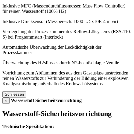
Inklusive MFC (Massendurchflussmesser, Mass Flow Controller)
für reinen Wasserstoff (100% H2)
Inklusive Drucksensor (Messbereich: 1000 ... 5x10E-4 mbar)
Verriegelung der Prozesskammer des Reflow-Lötsystems (RSS-110-
S) bei Programmstart (Interlock)
Automatische Überwachung der Leckdichtigkeit der
Prozesskammer
Überwachung des H2sflusses durch N2-beaufschlagte Ventile
Vorrichtung zum Abflammen des aus dem Gasauslass austretenden
reinen Wasserstoffs zur Verhinderung der Bildung einer explosiven
Knallgasmischung außerhalb des Reflow-Lötsystems
Schliessen
Wasserstoff Sicherheitsvorrichtung
×
Wasserstoff-Sicherheitsvorrichtung
Technische Spezifikation: