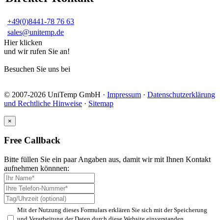
+49(0)8441-78 76 63
sales@unitemp.de
Hier klicken
und wir rufen Sie an!
Besuchen Sie uns bei
© 2007-2026 UniTemp GmbH ·
Impressum
·
Datenschutzerklärung
und Rechtliche Hinweise
·
Sitemap
×
Free Callback
Bitte füllen Sie ein paar Angaben aus, damit wir mit Ihnen Kontakt
aufnehmen könnnen:
Mit der Nutzung dieses Formulars erklären Sie sich mit der Speicherung
und Verarbeitung der Daten durch diese Website einverstanden.