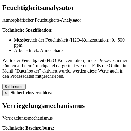
Feuchtigkeitsanalysator
Atmosphärischer Feuchtigkeits-Analysator
Technische Spezifikation:
Messbereich der Feuchtigkeit (H2O-Konzentration): 0...500
ppm
Arbeitsdruck: Atmosphäre
Werte der Feuchtigkeit (H2O-Konzentration) in der Prozesskammer
können auf dem Touchpanel dargestellt werden. Falls die Option im
Menü "Datenlogger" aktiviert wurde, werden diese Werte auch in
den Prozessdaten mitgeschrieben.
Schliessen
Sicherheitsverschluss
×
Verriegelungsmechanismus
Verriegelungsmechanismus
Technische Beschreibung: