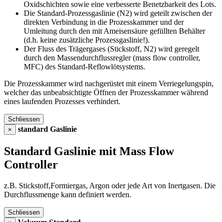
Oxidschichten sowie eine verbesserte Benetzbarkeit des Lots.
Die Standard-Prozessgaslinie (N2) wird geteilt zwischen der
direkten Verbindung in die Prozesskammer und der
Umleitung durch den mit Ameisensäure gefüllten Behälter
(d.h. keine zusätzliche Prozessgaslinie!).
Der Fluss des Trägergases (Stickstoff, N2) wird geregelt
durch den Massendurchflussregler (mass flow controller,
MFC) des Standard-Reflowlötsystems.
Die Prozesskammer wird nachgerüstet mit einem Verriegelungspin,
welcher das unbeabsichtigte Öffnen der Prozesskammer während
eines laufenden Prozesses verhindert.
Schliessen
standard Gaslinie
×
Standard Gaslinie mit Mass Flow
Controller
z.B. Stickstoff,Formiergas, Argon oder jede Art von Inertgasen. Die
Durchflussmenge kann definiert werden.
Schliessen