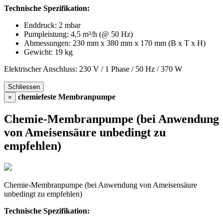
Technische Spezifikation:
Enddruck: 2 mbar
Pumpleistung: 4,5 m³/h (@ 50 Hz)
Abmessungen: 230 mm x 380 mm x 170 mm (B x T x H)
Gewicht: 19 kg
Elektrischer Anschluss: 230 V / 1 Phase / 50 Hz / 370 W
Schliessen
chemiefeste Membranpumpe
×
Chemie-Membranpumpe (bei Anwendung
von Ameisensäure unbedingt zu
empfehlen)
Chemie-Membranpumpe (bei Anwendung von Ameisensäure
unbedingt zu empfehlen)
Technische Spezifikation: