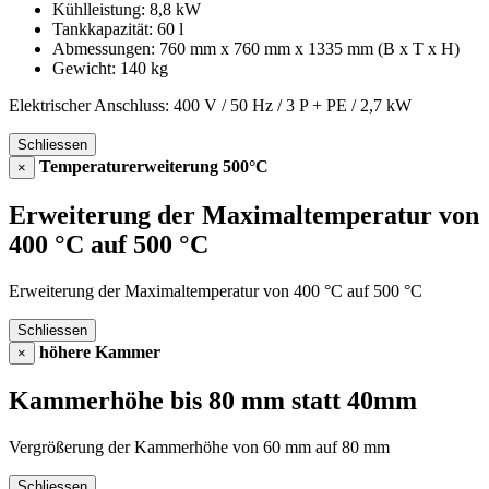
Kühlleistung: 8,8 kW
Tankkapazität: 60 l
Abmessungen: 760 mm x 760 mm x 1335 mm (B x T x H)
Gewicht: 140 kg
Elektrischer Anschluss: 400 V / 50 Hz / 3 P + PE / 2,7 kW
Schliessen
Temperaturerweiterung 500°C
×
Erweiterung der Maximaltemperatur von
400 °C auf 500 °C
Erweiterung der Maximaltemperatur von 400 °C auf 500 °C
Schliessen
höhere Kammer
×
Kammerhöhe bis 80 mm statt 40mm
Vergrößerung der Kammerhöhe von 60 mm auf 80 mm
Schliessen