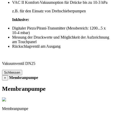
VAC II Komfort-Vakuumoption für Drücke bis zu 10-3 hPa
z.B. für den Einsatz von Drehschieberpumpen
Inklusive:
Digitaler Piezo/Pirani-Transmitter (Messbereich: 1200...5 x
10-4 mbar)
Messung der Druckwerte und Möglichkeit der Aufzeichnung
am Touchpanel
Rückschlagventil am Ausgang
Vakuumventil DN25
Schliessen
Membranpumpe
×
Membranpumpe
Membranpumpe