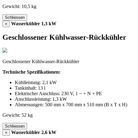
Gewicht: 10,5 kg
Schliessen
Wasserkühler 1,3 kW
×
Geschlossener Kühlwasser-Rückkühler
Geschlossener Kühlwasser-Rückkühler
Technische Spezifikationen:
Kühlleistung: 2,1 kW
Tankinhalt: 13 l
Elektrischer Anschluss: 230 V, 1 ~ + N + PE
Anschlussleistung: 1,3 kW
Abmessungen: 500 mm x 700 mm x 510 mm (B x T x H)
Gewicht: 52 kg
Schliessen
Wasserkühler 2,6 kW
×