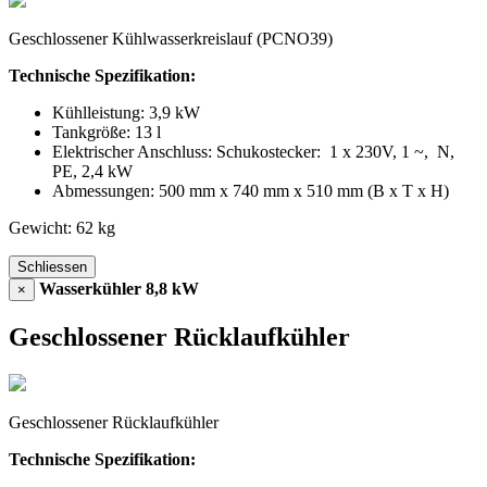
Geschlossener Kühlwasserkreislauf (PCNO39)
Technische Spezifikation:
Kühlleistung: 3,9 kW
Tankgröße: 13 l
Elektrischer Anschluss: Schukostecker: 1 x 230V, 1 ~, N,
PE, 2,4 kW
Abmessungen: 500 mm x 740 mm x 510 mm (B x T x H)
Gewicht: 62 kg
Schliessen
Wasserkühler 8,8 kW
×
Geschlossener Rücklaufkühler
Geschlossener Rücklaufkühler
Technische Spezifikation: