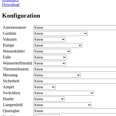
Download
Konfiguration
Ameisensäure
Gaslinie
Vakuum
Pumpe
Wasserkühler
Falle
Wasserstoffmodul
Thermoelement
Messung
Sicherheit
Ampel
Switchbox
Haube
Lampenfeld
Quarzglas