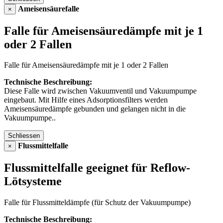
Ameisensäurefalle
×
Falle für Ameisensäuredämpfe mit je 1
oder 2 Fallen
Falle für Ameisensäuredämpfe mit je 1 oder 2 Fallen
Technische Beschreibung:
Diese Falle wird zwischen Vakuumventil und Vakuumpumpe
eingebaut. Mit Hilfe eines Adsorptionsfilters werden
Ameisensäuredämpfe gebunden und gelangen nicht in die
Vakuumpumpe..
Schliessen
Flussmittelfalle
×
Flussmittelfalle geeignet für Reflow-
Lötsysteme
Falle für Flussmitteldämpfe (für Schutz der Vakuumpumpe)
Technische Beschreibung: