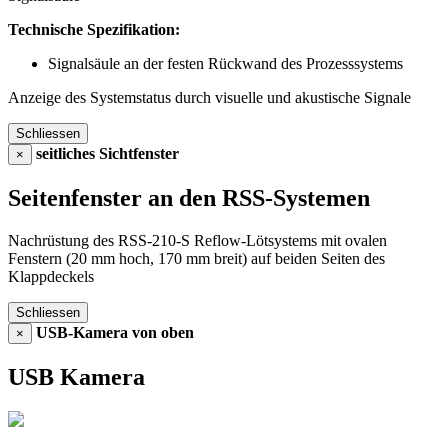
Technische Spezifikation:
Signalsäule an der festen Rückwand des Prozesssystems
Anzeige des Systemstatus durch visuelle und akustische Signale
Schliessen
seitliches Sichtfenster
×
Seitenfenster an den RSS-Systemen
Nachrüstung des RSS-210-S Reflow-Lötsystems mit ovalen
Fenstern (20 mm hoch, 170 mm breit) auf beiden Seiten des
Klappdeckels
Schliessen
USB-Kamera von oben
×
USB Kamera