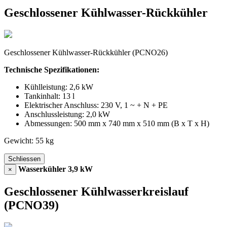
Geschlossener Kühlwasser-Rückkühler
Geschlossener Kühlwasser-Rückkühler (PCNO26)
Technische Spezifikationen:
Kühlleistung: 2,6 kW
Tankinhalt: 13 l
Elektrischer Anschluss: 230 V, 1 ~ + N + PE
Anschlussleistung: 2,0 kW
Abmessungen: 500 mm x 740 mm x 510 mm (B x T x H)
Gewicht: 55 kg
Schliessen
Wasserkühler 3,9 kW
×
Geschlossener Kühlwasserkreislauf
(PCNO39)