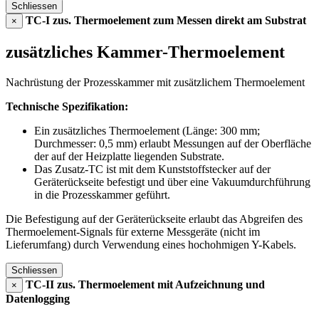
Schliessen
TC-I zus. Thermoelement zum Messen direkt am Substrat
×
zusätzliches Kammer-Thermoelement
Nachrüstung der Prozesskammer mit zusätzlichem Thermoelement
Technische Spezifikation:
Ein zusätzliches Thermoelement (Länge: 300 mm;
Durchmesser: 0,5 mm) erlaubt Messungen auf der Oberfläche
der auf der Heizplatte liegenden Substrate.
Das Zusatz-TC ist mit dem Kunststoffstecker auf der
Geräterückseite befestigt und über eine Vakuumdurchführung
in die Prozesskammer geführt.
Die Befestigung auf der Geräterückseite erlaubt das Abgreifen des
Thermoelement-Signals für externe Messgeräte (nicht im
Lieferumfang) durch Verwendung eines hochohmigen Y-Kabels.
Schliessen
TC-II zus. Thermoelement mit Aufzeichnung und
×
Datenlogging