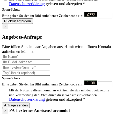
Datenschutzerklärung
gelesen und akzeptiert *
Spam-Schutz:
Bitte geben Sie den im Bild enthaltenen Zeichencode ein:
Rückruf anfordern
×
Angebots-Anfrage:
Bitte füllen Sie ein paar Angaben aus, damit wir mit Ihnen Kontakt
aufnehmen könnnen:
Spam-Schutz:
Bitte geben Sie den im Bild enthaltenen Zeichencode ein:
Mit der Nutzung dieses Formulars erklären Sie sich mit der Speicherung
und Verarbeitung der Daten durch diese Website einverstanden.
Datenschutzerklärung
gelesen und akzeptiert *
Anfrage senden
FA-I externes Ameisensäuremodul
×